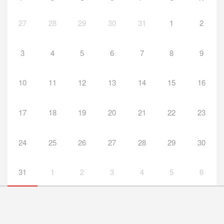
27
28
29
30
31
1
2
3
4
5
6
7
8
9
10
11
12
13
14
15
16
17
18
19
20
21
22
23
24
25
26
27
28
29
30
31
1
2
3
4
5
6