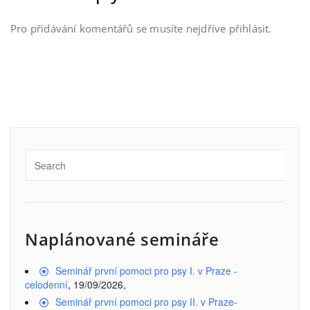
Pro přidávání komentářů se musíte nejdříve
přihlásit
.
Naplánované semináře
Seminář první pomoci pro psy I. v Praze -
celodenní
, 19/09/2026,
Seminář první pomoci pro psy II. v Praze-