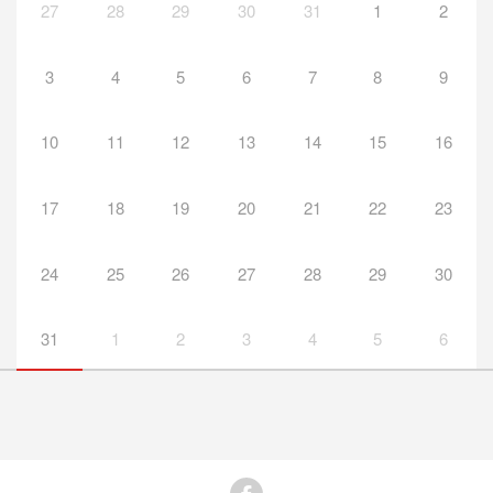
27
28
29
30
31
1
2
3
4
5
6
7
8
9
10
11
12
13
14
15
16
17
18
19
20
21
22
23
24
25
26
27
28
29
30
31
1
2
3
4
5
6