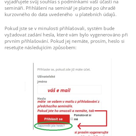
vyjadřujete svůj souhlas s podmínkami vaší účasti na
semináři. Přihlášení na seminář je platné po úhradě
kurzovného do data uvedeného u platebních údajů.
Pokud jste se v minulosti přihlašovali, systém bude
vyžadovat zadání hesla, které vám bylo vygenerováno při
prvním přihlašování. Pokud jej nemáte, prosím, heslo si
resetujte následujícím způsobem: