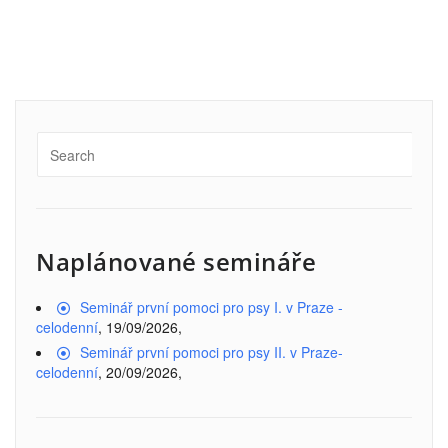
Naplánované semináře
Seminář první pomoci pro psy I. v Praze -
celodenní
, 19/09/2026,
Seminář první pomoci pro psy II. v Praze-
celodenní
, 20/09/2026,