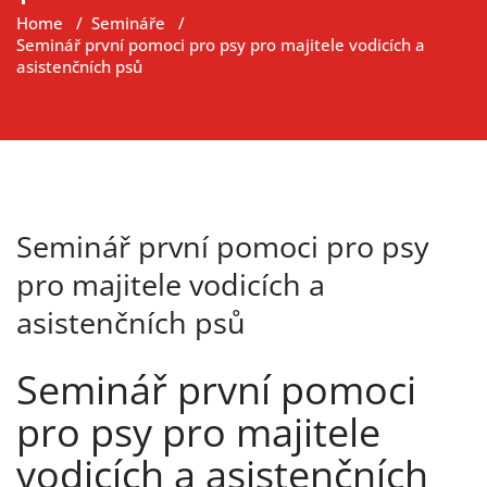
Home
/
Semináře
/
Seminář první pomoci pro psy pro majitele vodicích a
asistenčních psů
Seminář první pomoci pro psy
pro majitele vodicích a
asistenčních psů
Seminář první pomoci
pro psy pro majitele
vodicích a asistenčních