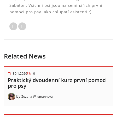
Sabaton. Všichni psi jsou na seminářích první
pomoci pro psy jako chlupatí asistenti :)
Related News
30.1.2026
0
Praktický dvoudenní kurz první pomoci
pro psy
By
Zuzana Wildmannová