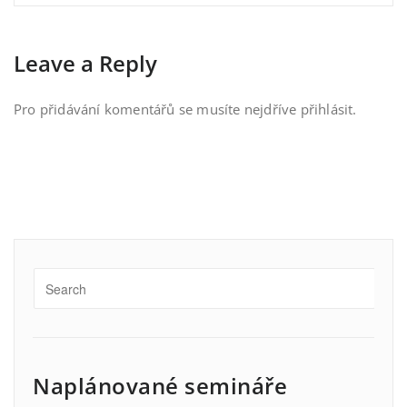
Leave a Reply
Pro přidávání komentářů se musíte nejdříve
přihlásit
.
Naplánované semináře