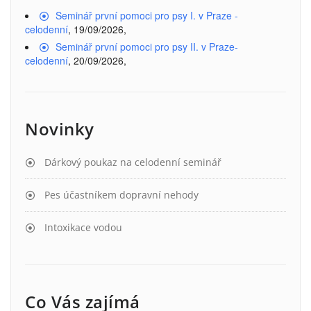
Seminář první pomoci pro psy I. v Praze -
celodenní
, 19/09/2026,
Seminář první pomoci pro psy II. v Praze-
celodenní
, 20/09/2026,
Novinky
Dárkový poukaz na celodenní seminář
Pes účastníkem dopravní nehody
Intoxikace vodou
Co Vás zajímá