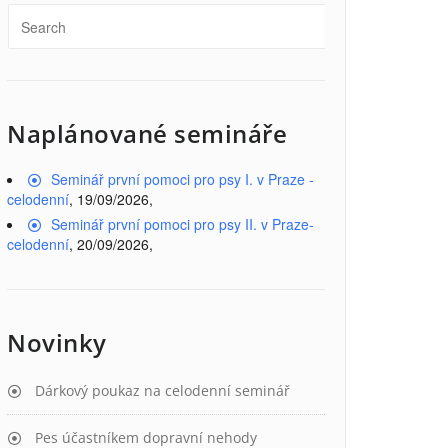
Naplánované semináře
Seminář první pomoci pro psy I. v Praze -
celodenní
, 19/09/2026,
Seminář první pomoci pro psy II. v Praze-
celodenní
, 20/09/2026,
Novinky
Dárkový poukaz na celodenní seminář
Pes účastníkem dopravní nehody