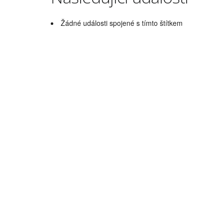
Žádné události spojené s tímto štítkem