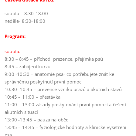
sobota – 8:30-18:00
neděle- 8:30-18:00
Program:
sobota:
8:30 – 8:45 – příchod, prezence, přejímka psů
8:45 – zahájení kurzu
9:00 -10:30 – anatomie psa- co potřebujete znát ke
správnému poskytnutí první pomoci
10:30- 10:45 – prevence vzniku úrazů a akutních stavů
10:45 – 11:00 – přestávka
11:00 – 13:00 zásady poskytování první pomoci a řešení
akutních situací
13:00 -13:45 – pauza na oběd
13:45 – 14:45 – fyziologické hodnoty a klinické vyšetření
psa