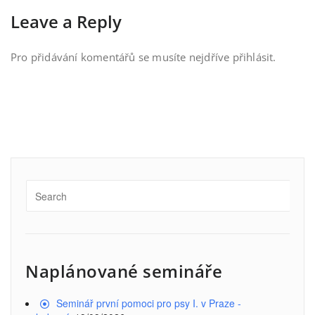
Leave a Reply
Pro přidávání komentářů se musíte nejdříve
přihlásit
.
Naplánované semináře
Seminář první pomoci pro psy I. v Praze -