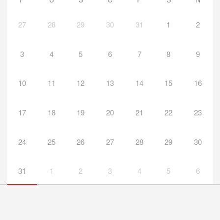
27
28
29
30
31
1
2
3
4
5
6
7
8
9
10
11
12
13
14
15
16
17
18
19
20
21
22
23
24
25
26
27
28
29
30
31
1
2
3
4
5
6