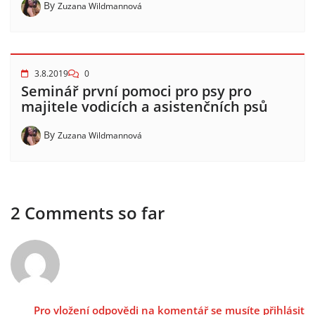
By
Zuzana Wildmannová
3.8.2019
0
Seminář první pomoci pro psy pro
majitele vodicích a asistenčních psů
By
Zuzana Wildmannová
2 Comments so far
Pro vložení odpovědi na komentář se musíte přihlásit