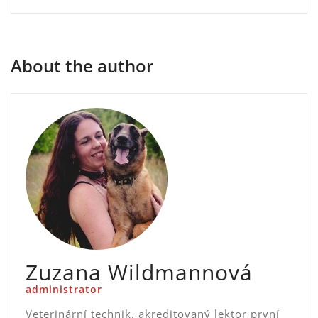
příspěvek
About the author
Zuzana Wildmannová
administrator
Veterinární technik, akreditovaný lektor první