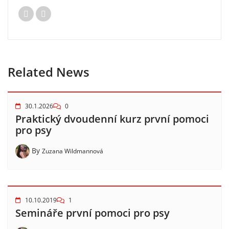
Related News
30.1.2026
0
Praktický dvoudenní kurz první pomoci
pro psy
By
Zuzana Wildmannová
10.10.2019
1
Semináře první pomoci pro psy