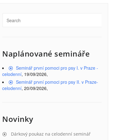
Naplánované semináře
Seminář první pomoci pro psy I. v Praze -
celodenní
, 19/09/2026,
Seminář první pomoci pro psy II. v Praze-
celodenní
, 20/09/2026,
Novinky
Dárkový poukaz na celodenní seminář