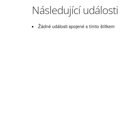
Následující události
Žádné události spojené s tímto štítkem