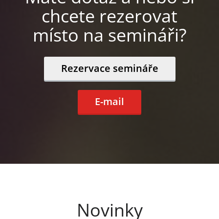
chcete rezerovat
místo na semináři?
Rezervace semináře
E-mail
Novinky