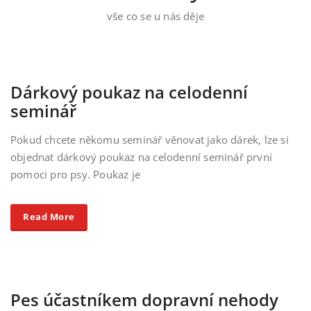
vše co se u nás děje
Dárkový poukaz na celodenní
seminář
Pokud chcete někomu seminář věnovat jako dárek, lze si
objednat dárkový poukaz na celodenní seminář první
pomoci pro psy. Poukaz je
Read More
Pes účastníkem dopravní nehody