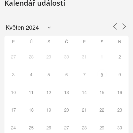
Kalendář událostí
P
Ú
S
Č
P
S
N
27
28
29
30
31
1
2
3
4
5
6
7
9
8
10
11
12
13
14
15
16
17
18
19
20
21
22
23
24
25
26
27
28
29
30