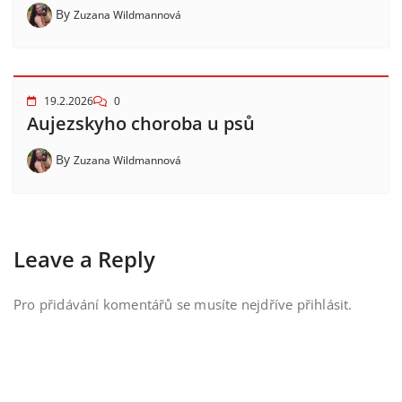
By
Zuzana Wildmannová
19.2.2026
0
Aujezskyho choroba u psů
By
Zuzana Wildmannová
Leave a Reply
Pro přidávání komentářů se musíte nejdříve
přihlásit
.