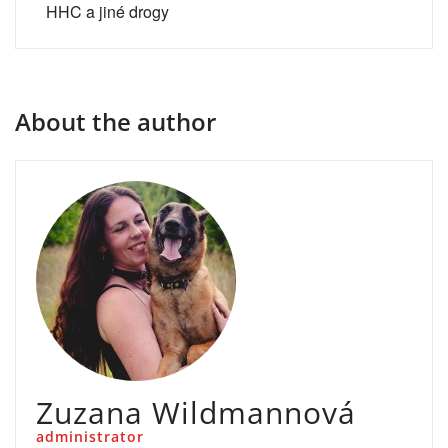
HHC a jiné drogy
About the author
Zuzana Wildmannová
administrator