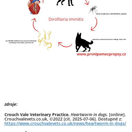
zdroje:
Crouch Vale Veterinary Practice.
Heartworm in dogs.
[online].
Crouchvalevets.co.uk, ©2022 [cit. 2025-07-06]. Dostupné z:
https://www.crouchvalevets.co.uk/news/heartworm-in-dogs/