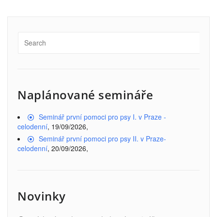
Naplánované semináře
Seminář první pomoci pro psy I. v Praze -
celodenní
, 19/09/2026,
Seminář první pomoci pro psy II. v Praze-
celodenní
, 20/09/2026,
Novinky