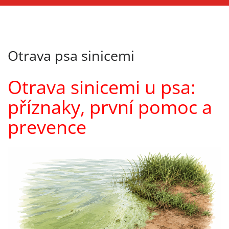
Otrava psa sinicemi
Otrava sinicemi u psa:
příznaky, první pomoc a
prevence