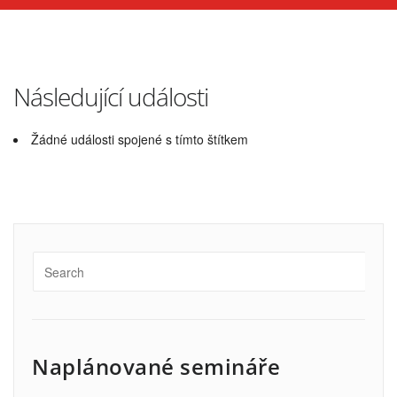
Následující události
Žádné události spojené s tímto štítkem
Naplánované semináře