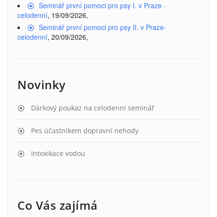
Seminář první pomoci pro psy I. v Praze -
celodenní
, 19/09/2026,
Seminář první pomoci pro psy II. v Praze-
celodenní
, 20/09/2026,
Novinky
Dárkový poukaz na celodenní seminář
Pes účastníkem dopravní nehody
Intoxikace vodou
Co Vás zajímá