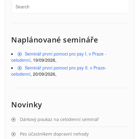
Naplánované semináře
Seminář první pomoci pro psy I. v Praze -
celodenní
, 19/09/2026,
Seminář první pomoci pro psy II. v Praze-
celodenní
, 20/09/2026,
Novinky
Dárkový poukaz na celodenní seminář
Pes účastníkem dopravní nehody