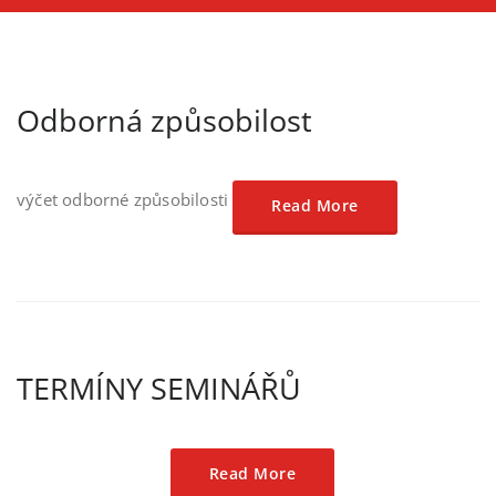
Odborná způsobilost
výčet odborné způsobilosti
Read More
TERMÍNY SEMINÁŘŮ
Read More