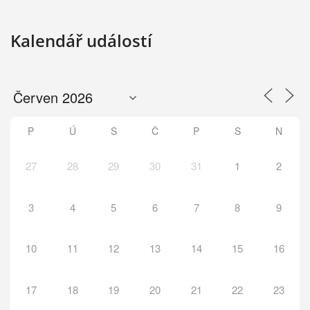
Kalendář událostí
P
Ú
S
Č
P
S
N
27
28
29
30
31
1
2
3
4
5
6
7
8
9
10
11
12
13
14
15
16
17
18
19
20
21
22
23