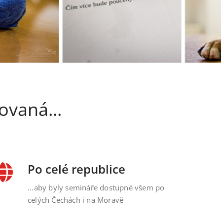
ovaná...
Po celé republice
...aby byly semináře dostupné všem po
celých Čechách i na Moravě