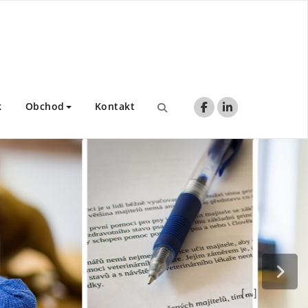
k
Obchod
Kontakt