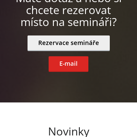
chcete rezerovat
místo na semináři?
Rezervace semináře
E-mail
Novinky