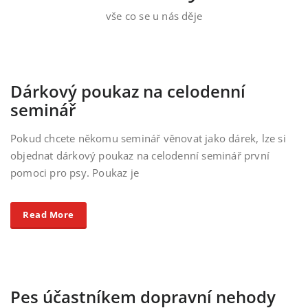
vše co se u nás děje
Dárkový poukaz na celodenní
seminář
Pokud chcete někomu seminář věnovat jako dárek, lze si
objednat dárkový poukaz na celodenní seminář první
pomoci pro psy. Poukaz je
Read More
Pes účastníkem dopravní nehody