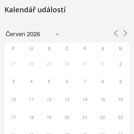
Kalendář událostí
P
Ú
S
Č
P
S
N
27
28
29
30
31
1
2
3
4
5
6
7
8
9
10
11
12
13
14
15
16
17
18
19
20
21
22
23