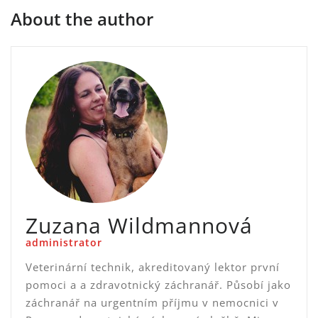
About the author
Zuzana Wildmannová
administrator
Veterinární technik, akreditovaný lektor první
pomoci a a zdravotnický záchranář. Působí jako
záchranář na urgentním příjmu v nemocnici v