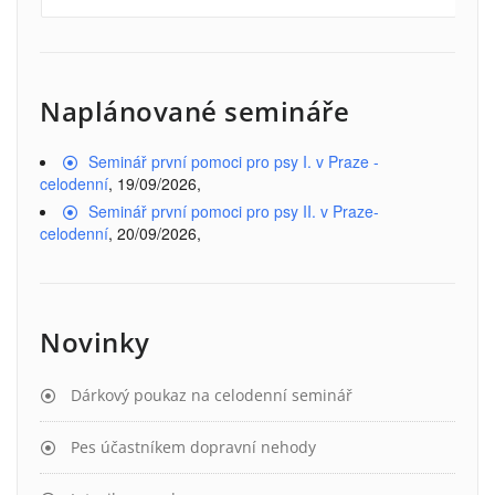
Naplánované semináře
Seminář první pomoci pro psy I. v Praze -
celodenní
, 19/09/2026,
Seminář první pomoci pro psy II. v Praze-
celodenní
, 20/09/2026,
Novinky
Dárkový poukaz na celodenní seminář
Pes účastníkem dopravní nehody