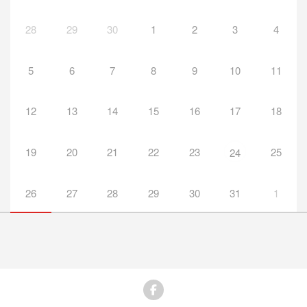
28
29
30
1
2
3
4
5
6
7
8
9
10
11
12
13
14
15
16
17
18
19
20
21
22
23
25
24
26
27
28
29
30
31
1