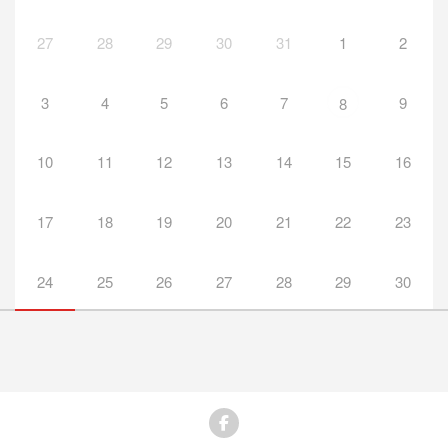
27
28
29
30
31
1
2
3
4
5
6
7
9
8
10
11
12
13
14
15
16
17
18
19
20
21
22
23
24
25
26
27
28
29
30