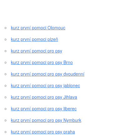
kurz první pomoci Olomouc
kurz první pomoci plzeň
kurz první pomoci pro psy
kurz první pomoci pro psy Brno
kurz první pomoci pro psy dvoudenní
kurz první pomoci pro psy jablonec
kurz první pomoci pro psy Jihlava
kurz první pomoci pro psy liberec
kurz první pomoci pro psy Nymburk
kurz první pomoci pro psy praha