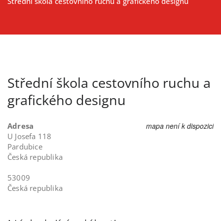
Střední škola cestovního ruchu a grafického designu
Střední škola cestovního ruchu a
grafického designu
Adresa
mapa není k dispozici
U Josefa 118
Pardubice
Česká republika
53009
Česká republika