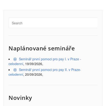
Naplánované semináře
Seminář první pomoci pro psy I. v Praze -
celodenní
, 19/09/2026,
Seminář první pomoci pro psy II. v Praze-
celodenní
, 20/09/2026,
Novinky